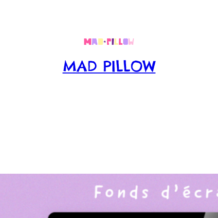
MAD PILLOW