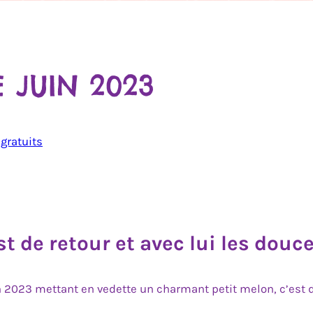
 JUIN 2023
gratuits
t de retour et avec lui les douc
 2023 mettant en vedette un charmant petit melon, c’est d