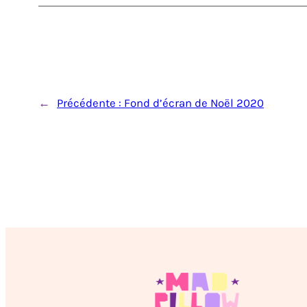
←
Précédente :
Fond d’écran de Noël 2020