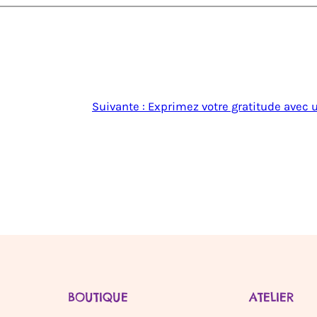
Suivante :
Exprimez votre gratitude avec u
BOUTIQUE
ATELIER