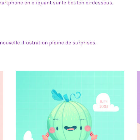
martphone en cliquant sur le bouton ci-dessous.
uvelle illustration pleine de surprises.