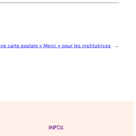
ne carte postale « Merci » pour les institutrices
→
INFOS