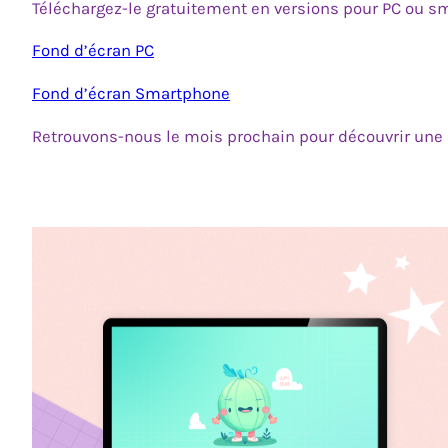
Téléchargez-le gratuitement en versions pour PC ou s
Fond d’écran PC
Fond d’écran Smartphone
Retrouvons-nous le mois prochain pour découvrir une no