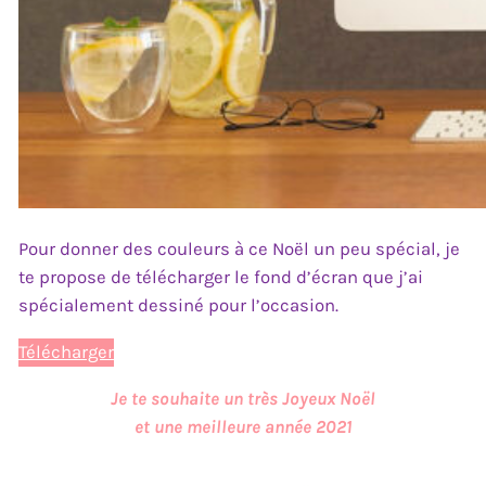
Pour donner des couleurs à ce Noël un peu spécial, je
te propose de télécharger le fond d’écran que j’ai
spécialement dessiné pour l’occasion.
Télécharger
Je te souhaite un très Joyeux Noël
et une meilleure année 2021