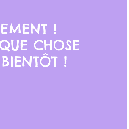
EMENT !
LQUE CHOSE
BIENTÔT !