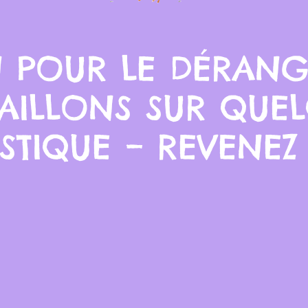
 POUR LE DÉRANG
AILLONS SUR QUE
STIQUE – REVENEZ 