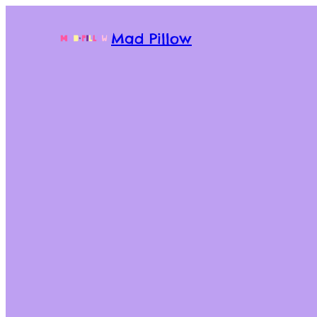
Mad Pillow