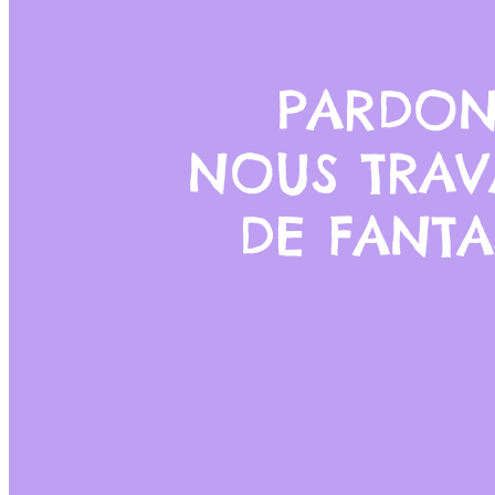
PARDON
NOUS TRAV
DE FANTA