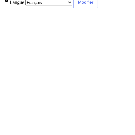
Langue