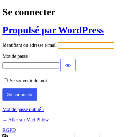
Se connecter
Propulsé par WordPress
Identifiant ou adresse e-mail
Mot de passe
Se souvenir de moi
Mot de passe oublié ?
← Aller sur Mad Pillow
RGPD